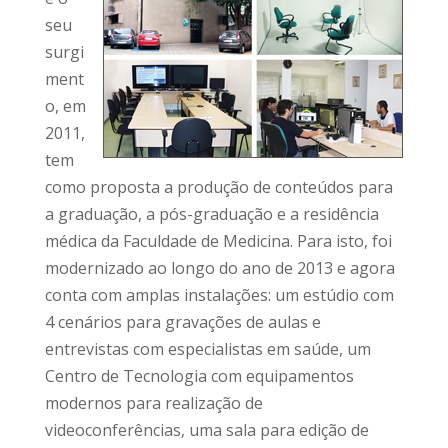
seu
surgi
ment
o, em
2011,
tem
como proposta a produção de conteúdos para
a graduação, a pós-graduação e a residência
médica da Faculdade de Medicina. Para isto, foi
modernizado ao longo do ano de 2013 e agora
conta com amplas instalações: um estúdio com
4 cenários para gravações de aulas e
entrevistas com especialistas em saúde, um
Centro de Tecnologia com equipamentos
modernos para realização de
videoconferências, uma sala para edição de