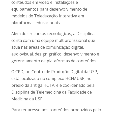
conteúdos em vídeo e instalações e
equipamentos para desenvolvimento de
modelos de Teleducação Interativa em
plataformas educacionais.
Além dos recursos tecnológicos, a Disciplina
conta com uma equipe multiprofissional que
atua nas áreas de comunicação digital,
audiovisual, design gráfico, desenvolvimento e
gerenciamento de plataformas de conteúdos.
O CPD, ou Centro de Produção Digital da USP,
está localizado no complexo HCFMUSP, no
prédio da antiga HCTV, e é coordenado pela
Disciplina de Telemedicina da Faculdade de
Medicina da USP.
Para ter acesso aos conteúdos produzidos pelo