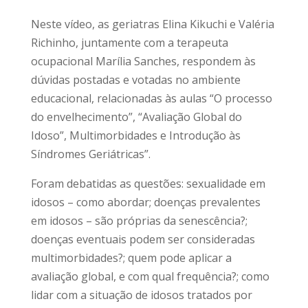
Neste vídeo, as geriatras Elina Kikuchi e Valéria
Richinho, juntamente com a terapeuta
ocupacional Marília Sanches, respondem às
dúvidas postadas e votadas no ambiente
educacional, relacionadas às aulas “O processo
do envelhecimento”, “Avaliação Global do
Idoso”, Multimorbidades e Introdução às
Síndromes Geriátricas”.
Foram debatidas as questões: sexualidade em
idosos – como abordar; doenças prevalentes
em idosos – são próprias da senescência?;
doenças eventuais podem ser consideradas
multimorbidades?; quem pode aplicar a
avaliação global, e com qual frequência?; como
lidar com a situação de idosos tratados por