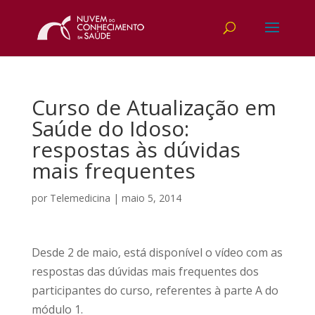
Curso de Atualização em
Saúde do Idoso:
respostas às dúvidas
mais frequentes
por
Telemedicina
|
maio 5, 2014
Desde 2 de maio, está disponível o vídeo com as
respostas das dúvidas mais frequentes dos
participantes do curso, referentes à parte A do
módulo 1.