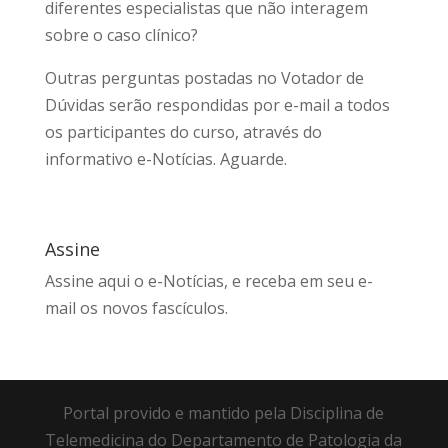
diferentes especialistas que não interagem
sobre o caso clínico?
Outras perguntas postadas no Votador de
Dúvidas serão respondidas por e-mail a todos
os participantes do curso, através do
informativo e-Notícias. Aguarde.
Assine
Assine aqui
o e-Notícias, e receba em seu e-
mail os novos fascículos.
Portal provido e mantido pela Disciplina de
Telemedicina do Departamento de Patologia da