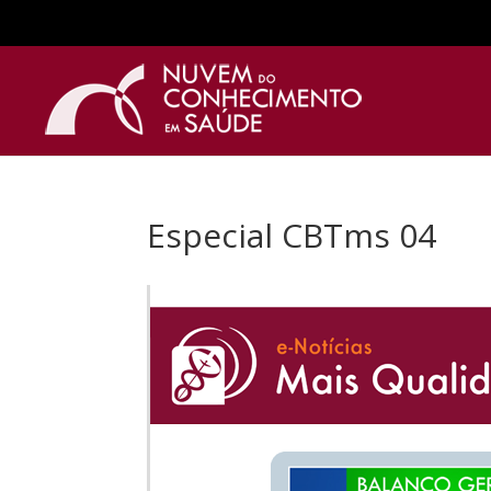
Especial CBTms 04