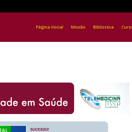
Página Inicial
Missão
Biblioteca
Curs