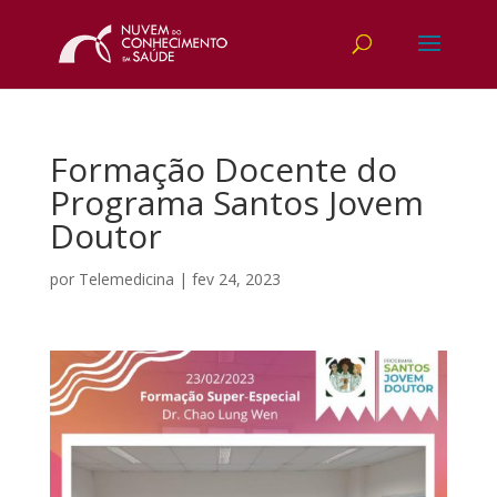
Formação Docente do
Programa Santos Jovem
Doutor
por
Telemedicina
|
fev 24, 2023