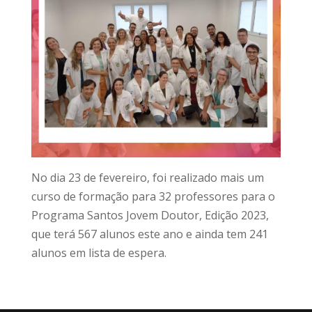
No dia 23 de fevereiro, foi realizado mais um
curso de formação para 32 professores para o
Programa Santos Jovem Doutor, Edição 2023,
que terá 567 alunos este ano e ainda tem 241
alunos em lista de espera.