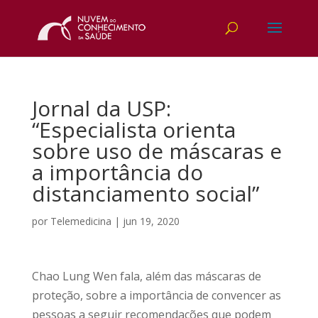
Jornal da USP:
“Especialista orienta
sobre uso de máscaras e
a importância do
distanciamento social”
por
Telemedicina
|
jun 19, 2020
Chao Lung Wen fala, além das máscaras de
proteção, sobre a importância de convencer as
pessoas a seguir recomendações que podem